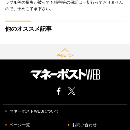
ラブル等の損失が被っても損害等の保証は一切行っておりません
ので、予めご了承下さい。
他のオススメ記事
PAGE TOP
マネーポストWEBについて
ページ一覧
お問い合わせ