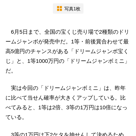
写真1枚
6月5日まで、全国の宝くじ売り場で2種類のドリ
ームジャンボが発売中だ。1等・前後賞合わせて最
高5億円のチャンスがある「ドリームジャンボ宝く
じ」と、1等1000万円の「ドリームジャンボミニ」
だ。
実は今回の「ドリームジャンボミニ」は、昨年
に比べて当せん確率が大きくアップしている。比
べてみると、1等は2倍、3等の1万円は10倍になっ
ている。
3等の1万円は下2ケタを抽せんして決めるため、