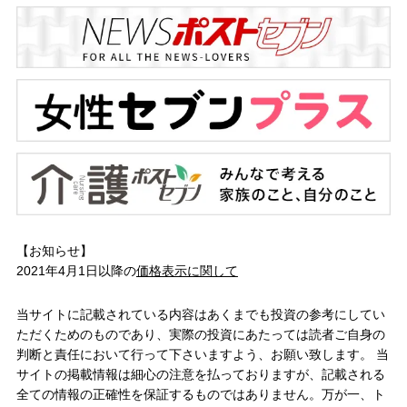
【お知らせ】
2021年4月1日以降の
価格表示に関して
当サイトに記載されている内容はあくまでも投資の参考にしてい
ただくためのものであり、実際の投資にあたっては読者ご自身の
判断と責任において行って下さいますよう、お願い致します。 当
サイトの掲載情報は細心の注意を払っておりますが、記載される
全ての情報の正確性を保証するものではありません。万が一、ト