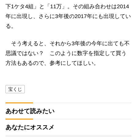
下1ケタ4組」と「11万」。その組み合わせは2014
年に出現し、さらに3年後の2017年にも出現してい
る。
そう考えると、それから3年後の今年に出ても不
思議ではない？ このように数字を指定して買う
方法もあるので、参考にしてほしい。
宝くじ
あわせて読みたい
あなたにオススメ