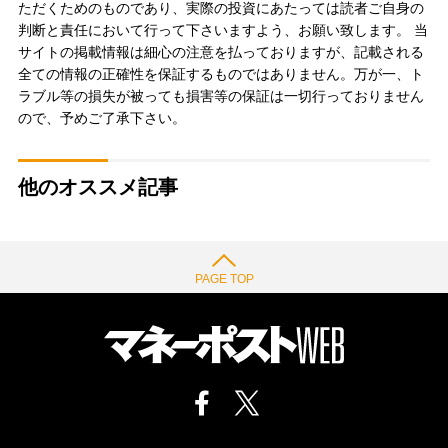
ただくためのものであり、実際の投資にあたっては読者ご自身の
判断と責任において行って下さいますよう、お願い致します。 当
サイトの掲載情報は細心の注意を払っておりますが、記載される
全ての情報の正確性を保証するものではありません。万が一、ト
ラブル等の損失が被っても損害等の保証は一切行っておりません
ので、予めご了承下さい。
他のオススメ記事
PAGE TOP