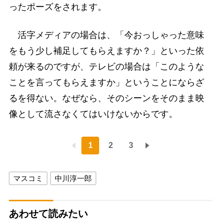
ったポーズをされます。
活字メディアの場合は、「今おっしゃった意味
をもう少し補足してもらえますか？」といった依
頼が来るのですが、テレビの場合は「このような
ことを言ってもらえますか」ということにならざ
るを得ない。なぜなら、そのシーンをそのまま映
像として流さなくてはいけないからです。
1
2
3
マスコミ
中川淳一郎
あわせて読みたい