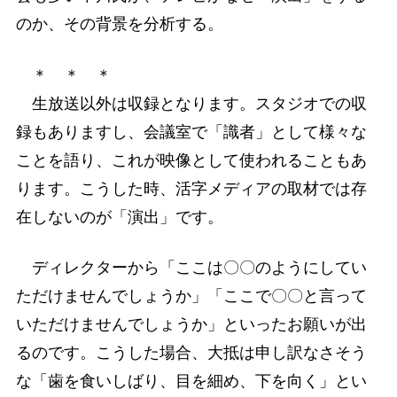
のか、その背景を分析する。
＊ ＊ ＊
生放送以外は収録となります。スタジオでの収
録もありますし、会議室で「識者」として様々な
ことを語り、これが映像として使われることもあ
ります。こうした時、活字メディアの取材では存
在しないのが「演出」です。
ディレクターから「ここは〇〇のようにしてい
ただけませんでしょうか」「ここで〇〇と言って
いただけませんでしょうか」といったお願いが出
るのです。こうした場合、大抵は申し訳なさそう
な「歯を食いしばり、目を細め、下を向く」とい