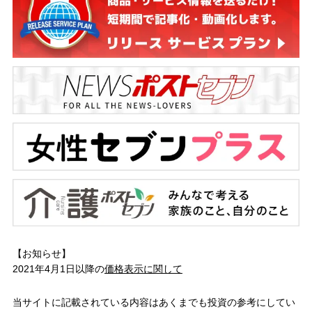
【お知らせ】
2021年4月1日以降の
価格表示に関して
当サイトに記載されている内容はあくまでも投資の参考にしてい