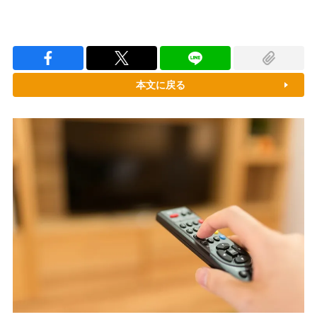
本文に戻る