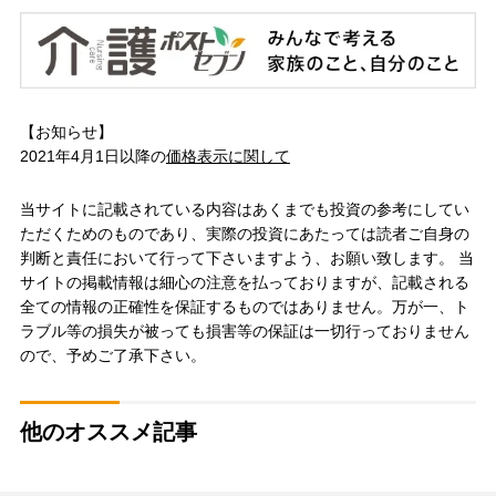
【お知らせ】
2021年4月1日以降の
価格表示に関して
当サイトに記載されている内容はあくまでも投資の参考にしてい
ただくためのものであり、実際の投資にあたっては読者ご自身の
判断と責任において行って下さいますよう、お願い致します。 当
サイトの掲載情報は細心の注意を払っておりますが、記載される
全ての情報の正確性を保証するものではありません。万が一、ト
ラブル等の損失が被っても損害等の保証は一切行っておりません
ので、予めご了承下さい。
他のオススメ記事