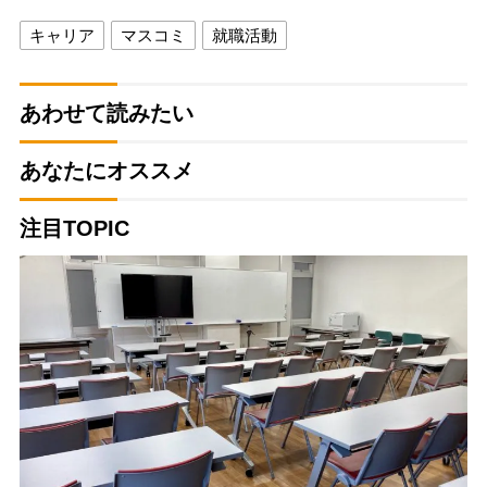
キャリア
マスコミ
就職活動
あわせて読みたい
あなたにオススメ
注目TOPIC