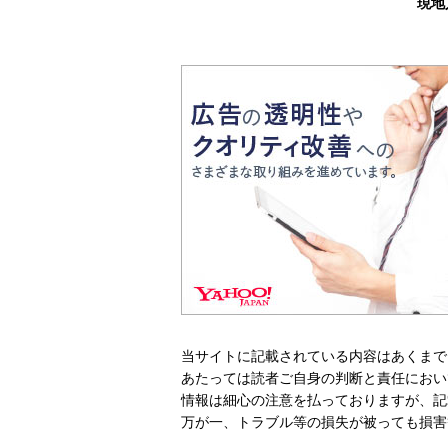
現地
当サイトに記載されている内容はあくまで
あたっては読者ご自身の判断と責任におい
情報は細心の注意を払っておりますが、記
万が一、トラブル等の損失が被っても損害