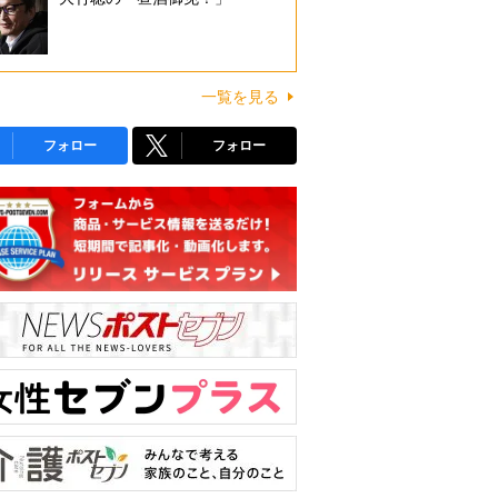
一覧を見る
フォロー
フォロー