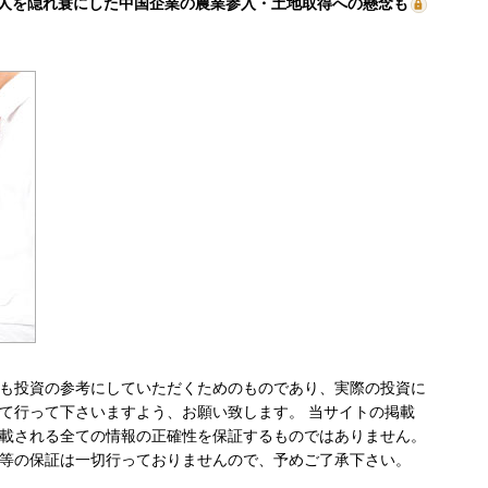
人を隠れ蓑にした中国企業の農業参入・土地取得への懸念も
も投資の参考にしていただくためのものであり、実際の投資に
て行って下さいますよう、お願い致します。 当サイトの掲載
載される全ての情報の正確性を保証するものではありません。
等の保証は一切行っておりませんので、予めご了承下さい。