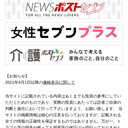
【お知らせ】
2021年4月1日以降の
価格表示に関して
当サイトに記載されている内容はあくまでも投資の参考にしてい
ただくためのものであり、実際の投資にあたっては読者ご自身の
判断と責任において行って下さいますよう、お願い致します。 当
サイトの掲載情報は細心の注意を払っておりますが、記載される
全ての情報の正確性を保証するものではありません。万が一、ト
ラブル等の損失が被っても損害等の保証は一切行っておりません