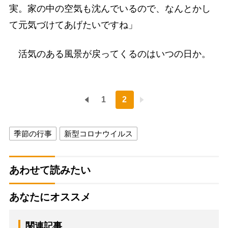
実。家の中の空気も沈んでいるので、なんとかし
て元気づけてあげたいですね」
活気のある風景が戻ってくるのはいつの日か。
1
2
季節の行事
新型コロナウイルス
あわせて読みたい
あなたにオススメ
関連記事