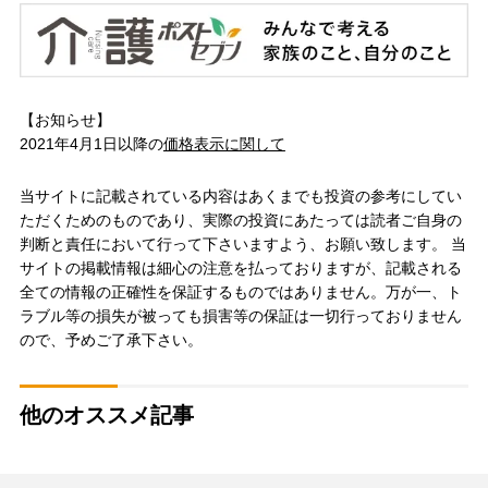
【お知らせ】
2021年4月1日以降の
価格表示に関して
当サイトに記載されている内容はあくまでも投資の参考にしてい
ただくためのものであり、実際の投資にあたっては読者ご自身の
判断と責任において行って下さいますよう、お願い致します。 当
サイトの掲載情報は細心の注意を払っておりますが、記載される
全ての情報の正確性を保証するものではありません。万が一、ト
ラブル等の損失が被っても損害等の保証は一切行っておりません
ので、予めご了承下さい。
他のオススメ記事