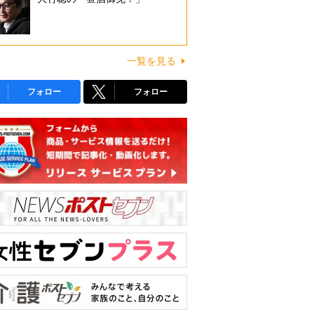
一覧を見る
フォロー
フォロー