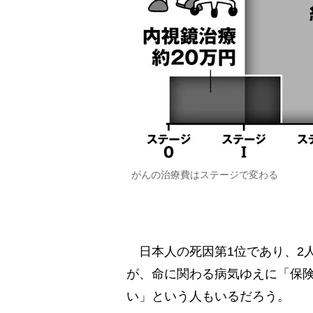
がんの治療費はステージで変わる
日本人の死因第1位であり、2
が、命に関わる病気ゆえに「保
い」という人もいるだろう。