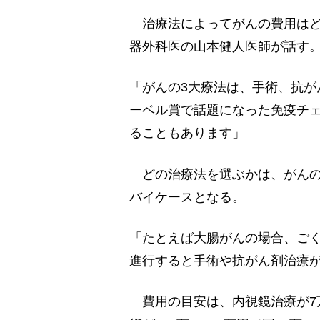
治療法によってがんの費用はど
器外科医の山本健人医師が話す
「がんの3大療法は、手術、抗が
ーベル賞で話題になった免疫チェ
ることもあります」
どの治療法を選ぶかは、がんの
バイケースとなる。
「たとえば大腸がんの場合、ご
進行すると手術や抗がん剤治療
費用の目安は、内視鏡治療が7万