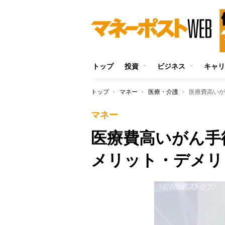
トップ
投資
ビジネス
キャリ
トップ
マネー
医療・介護
医療費高いが
マネー
医療費高いがん手
メリット・デメリ