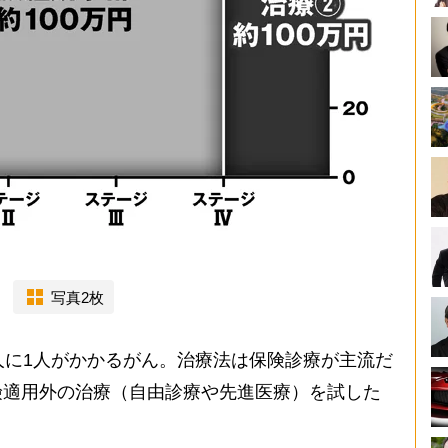
写真2枚
人に1人がかかるがん。治療法は保険診療が主流だ
険適用外の治療（自由診療や先進医療）を試した