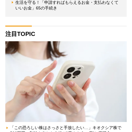
生活を守る！「申請すればもらえるお金・支払わなくて
いいお金」65の手続き
注目TOPIC
「この恐ろしい株はさっさと手放したい…」キオクシア株で