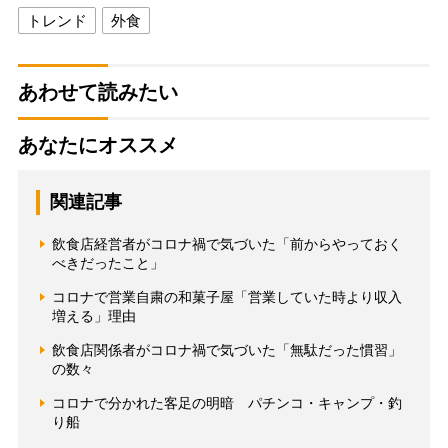
トレンド
外食
あわせて読みたい
あなたにオススメ
関連記事
飲食店経営者がコロナ禍で気づいた「前からやっておく
べきだったこと」
コロナで営業自粛の和菓子屋「営業していた時より収入
増える」理由
飲食店関係者がコロナ禍で気づいた「無駄だった慣習」
の数々
コロナで分かれた客足の明暗 パチンコ・キャンプ・釣
り船