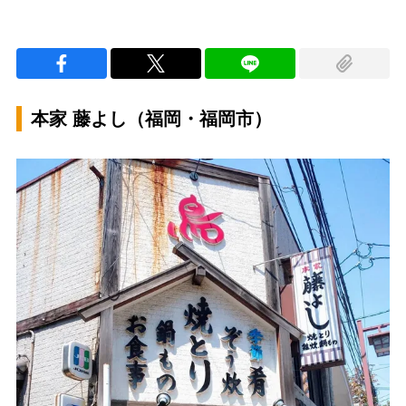
本家 藤よし（福岡・福岡市）