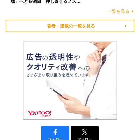
場」へと昼酒旅 押し寄せるノス…
一覧を見る
著者・連載の一覧を見る
フォロー
フォロー