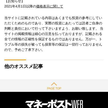
【お知らせ】
2021年4月1日以降の
価格表示に関して
当サイトに記載されている内容はあくまでも投資の参考にしてい
ただくためのものであり、実際の投資にあたっては読者ご自身の
判断と責任において行って下さいますよう、お願い致します。 当
サイトの掲載情報は細心の注意を払っておりますが、記載される
全ての情報の正確性を保証するものではありません。万が一、ト
ラブル等の損失が被っても損害等の保証は一切行っておりません
ので、予めご了承下さい。
他のオススメ記事
PAGE TOP