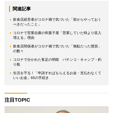
関連記事
飲食店経営者がコロナ禍で気づいた「前からやっておく
べきだったこと」
コロナで営業自粛の和菓子屋「営業していた時より収入
増える」理由
飲食店関係者がコロナ禍で気づいた「無駄だった慣習」
の数々
コロナで分かれた客足の明暗 パチンコ・キャンプ・釣
り船
生活を守る！「申請すればもらえるお金・支払わなくて
いいお金」65の手続き
注目TOPIC