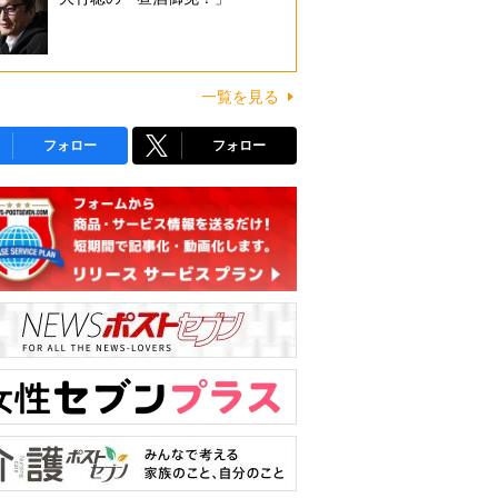
一覧を見る
フォロー
フォロー