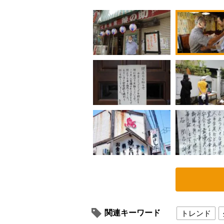
関連キーワード
トレンド