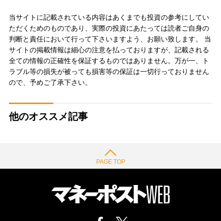
当サイトに記載されている内容はあくまでも投資の参考にしてい
ただくためのものであり、実際の投資にあたっては読者ご自身の
判断と責任において行って下さいますよう、お願い致します。 当
サイトの掲載情報は細心の注意を払っておりますが、記載される
全ての情報の正確性を保証するものではありません。万が一、ト
ラブル等の損失が被っても損害等の保証は一切行っておりません
ので、予めご了承下さい。
他のオススメ記事
PAGE TOP