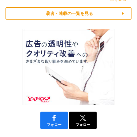
著者・連載の一覧を見る
フォロー
フォロー