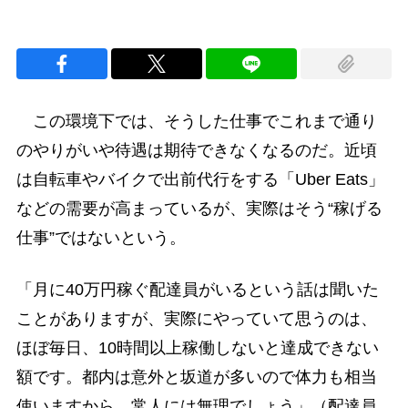
この環境下では、そうした仕事でこれまで通り
のやりがいや待遇は期待できなくなるのだ。近頃
は自転車やバイクで出前代行をする「Uber Eats」
などの需要が高まっているが、実際はそう“稼げる
仕事”ではないという。
「月に40万円稼ぐ配達員がいるという話は聞いた
ことがありますが、実際にやっていて思うのは、
ほぼ毎日、10時間以上稼働しないと達成できない
額です。都内は意外と坂道が多いので体力も相当
使いますから、常人には無理でしょう」（配達員