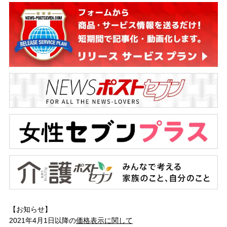
【お知らせ】
2021年4月1日以降の
価格表示に関して