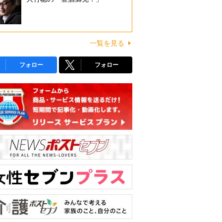
一覧を見る
フォロー
フォロー