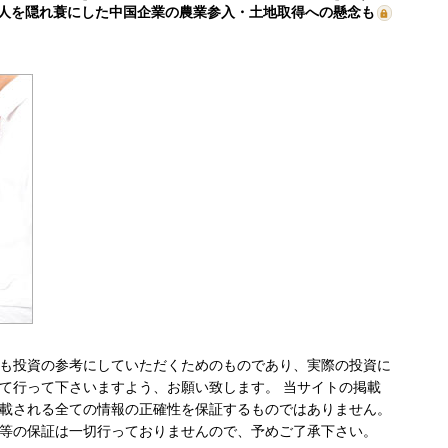
人を隠れ蓑にした中国企業の農業参入・土地取得への懸念も
も投資の参考にしていただくためのものであり、実際の投資に
て行って下さいますよう、お願い致します。 当サイトの掲載
載される全ての情報の正確性を保証するものではありません。
等の保証は一切行っておりませんので、予めご了承下さい。