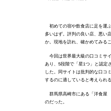
初めての宿や飲食店に足を運ぶ
多いはず。評判の良い店、悪い店
か。現地を訪れ、確かめてみる
今回は世界最大級の口コミサイ
あり、5段階で「星1つ」と認定
した。同サイトは批判的な口コミ
するのに適していると考えられ
群馬県高崎市にある「洋食屋 
のだった。