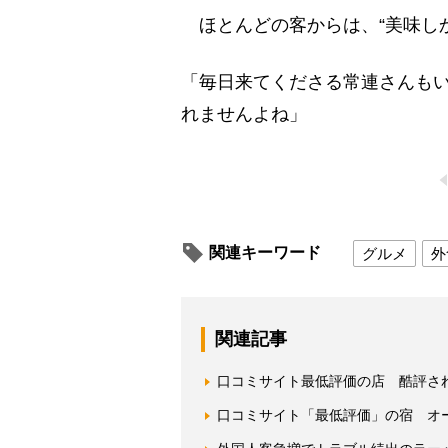
ほとんどの客からは、“美味し
「毎日来てくださる常連さんもい
れませんよね」
関連キーワード
グルメ
外
関連記事
口コミサイト最低評価の店 酷評さ
口コミサイト「最低評価」の宿 オ