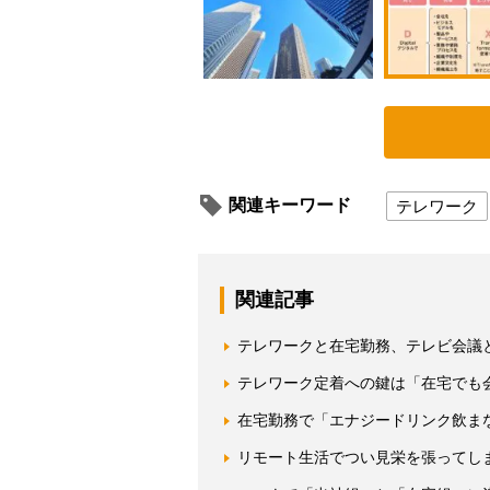
関連キーワード
テレワーク
関連記事
テレワークと在宅勤務、テレビ会議と
テレワーク定着への鍵は「在宅でも
在宅勤務で「エナジードリンク飲ま
リモート生活でつい見栄を張ってし