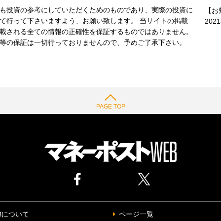
も投資の参考にしていただくためのものであり、実際の投資に
【お
て行って下さいますよう、お願い致します。 当サイトの掲載
202
載される全ての情報の正確性を保証するものではありません。
等の保証は一切行っておりませんので、予めご了承下さい。
PAGE TOP
Bについて
ページ一覧