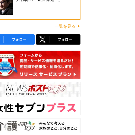
一覧を見る
フォロー
フォロー