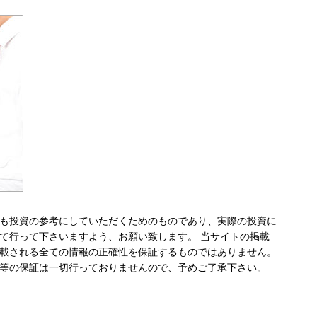
も投資の参考にしていただくためのものであり、実際の投資に
て行って下さいますよう、お願い致します。 当サイトの掲載
載される全ての情報の正確性を保証するものではありません。
等の保証は一切行っておりませんので、予めご了承下さい。