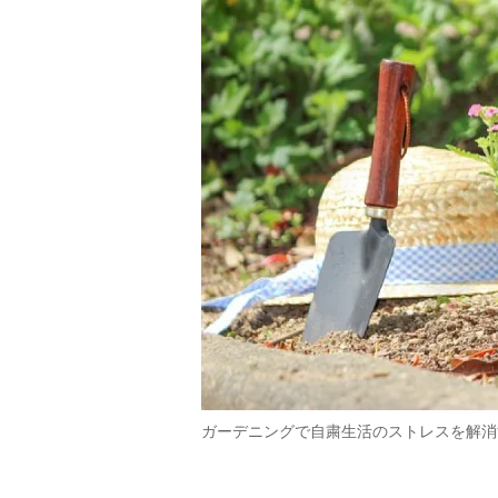
ガーデニングで自粛生活のストレスを解消