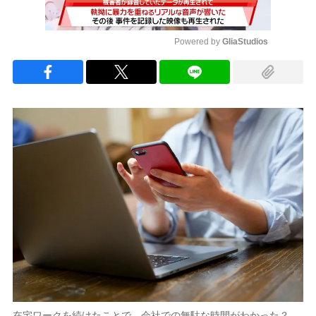
Powered by 
GliaStudios
Mute
在宅ワークを続けたことで、会社での無駄な時間がわかった？