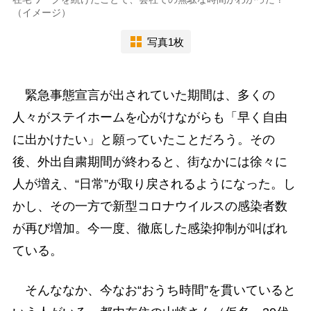
（イメージ）
写真1枚
緊急事態宣言が出されていた期間は、多くの
人々がステイホームを心がけながらも「早く自由
に出かけたい」と願っていたことだろう。その
後、外出自粛期間が終わると、街なかには徐々に
人が増え、“日常”が取り戻されるようになった。し
かし、その一方で新型コロナウイルスの感染者数
が再び増加。今一度、徹底した感染抑制が叫ばれ
ている。
そんななか、今なお“おうち時間”を貫いていると