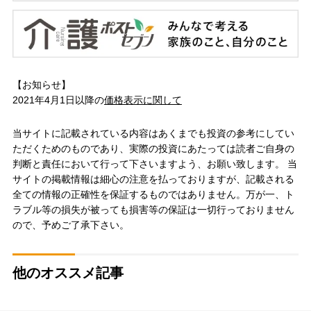
【お知らせ】
2021年4月1日以降の
価格表示に関して
当サイトに記載されている内容はあくまでも投資の参考にしてい
ただくためのものであり、実際の投資にあたっては読者ご自身の
判断と責任において行って下さいますよう、お願い致します。 当
サイトの掲載情報は細心の注意を払っておりますが、記載される
全ての情報の正確性を保証するものではありません。万が一、ト
ラブル等の損失が被っても損害等の保証は一切行っておりません
ので、予めご了承下さい。
他のオススメ記事