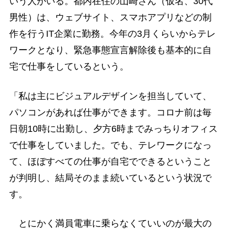
いう人がいる。都内在住の山崎さん（仮名、30代
男性）は、ウェブサイト、スマホアプリなどの制
作を行うIT企業に勤務。今年の3月くらいからテレ
ワークとなり、緊急事態宣言解除後も基本的に自
宅で仕事をしているという。
「私は主にビジュアルデザインを担当していて、
パソコンがあれば仕事ができます。コロナ前は毎
日朝10時に出勤し、夕方6時までみっちりオフィス
で仕事をしていました。でも、テレワークになっ
て、ほぼすべての仕事が自宅でできるということ
が判明し、結局そのまま続いているという状況で
す。
とにかく満員電車に乗らなくていいのが最大の