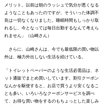
メリット。以前は朝のラッシュで気分が悪くなる
ようなこともあったのですが、そういった体調不
良は一切なくなりました。睡眠時間もしっかり取
れるし、今となっては毎日出勤するなんて考えら
れません」（山崎さん）
さらに、山崎さんは、今でも最低限の買い物以
外は、極力外出しない生活を続けている。
「トイレットペーパーのような生活必需品は、ネ
ット通販でまとめ買いしています。割引クーポン
なんかを駆使すると、お店で買うより安くなるこ
とも多い。いろいろなクーポンサービスを調べ
て、お得な買い物をするのもちょっとした楽しみ