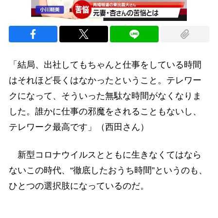
「結局、出社してもちゃんと仕事をしている時間
はそれほど長くはなかったということ。テレワー
クになって、そういった無駄な時間がなくなりま
した。誰かに仕事の邪魔をされることもないし、
テレワーク最高です」（西田さん）
新型コロナウイルスとともに生きなくてはなら
ないこの時代、“徹底したおうち時間”というのも、
ひとつの選択肢になっているのだ。