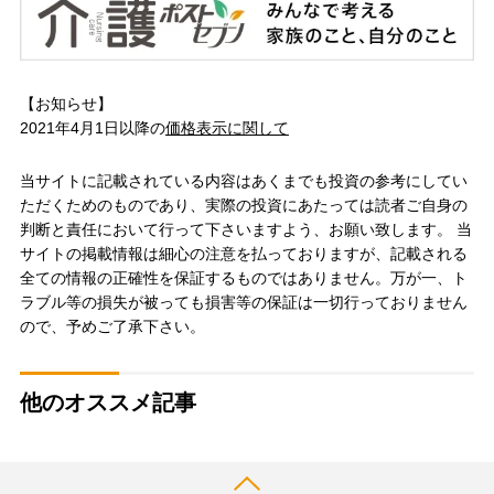
【お知らせ】
2021年4月1日以降の
価格表示に関して
当サイトに記載されている内容はあくまでも投資の参考にしてい
ただくためのものであり、実際の投資にあたっては読者ご自身の
判断と責任において行って下さいますよう、お願い致します。 当
サイトの掲載情報は細心の注意を払っておりますが、記載される
全ての情報の正確性を保証するものではありません。万が一、ト
ラブル等の損失が被っても損害等の保証は一切行っておりません
ので、予めご了承下さい。
他のオススメ記事