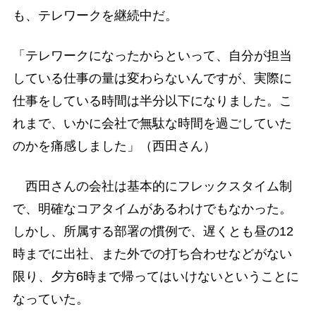
も、テレワークを継続中だ。
「テレワークになったからといって、自分が担当
している仕事の量は変わらないんですが、実際に
仕事をしている時間は半分以下になりました。こ
れまで、いかに会社で無駄な時間を過ごしていた
のかを痛感しました」（西田さん）
西田さんの会社は基本的にフレックスタイム制
で、明確なコアタイムがあるわけでもなかった。
しかし、所属する部署の慣例で、遅くとも昼の12
時までに出社、また外での打ち合わせなどがない
限り、夕方6時まで帰ってはいけないということに
なっていた。