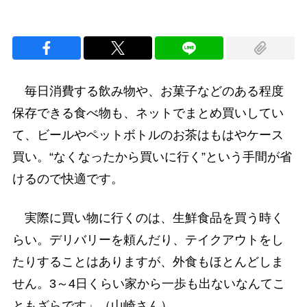
毎日消費する飲み物や、お菓子などのある程度
保存できる食べ物も、ネットでまとめ買いしてい
て、ビールやペットボトルのお茶はもはやケース
買い。“なくなったから買いに行く”という手間が省
けるので快適です。
実際に買い物に行くのは、生鮮食品を買う時く
らい。デリバリーを頼んだり、テイクアウトをし
たりすることはありますが、外食もほとんどしま
せん。3～4日くらい家から一歩も出ないなんてこ
ともざらです」（山崎さん）