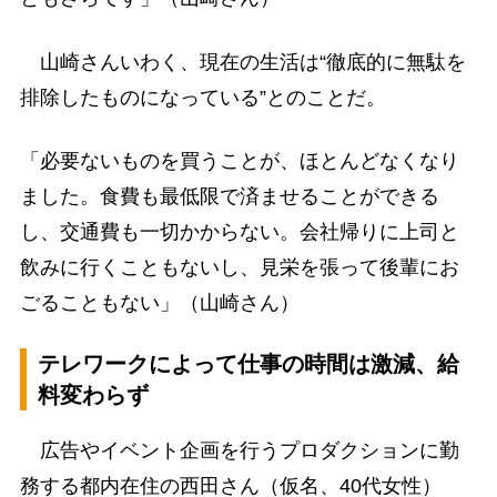
山崎さんいわく、現在の生活は“徹底的に無駄を
排除したものになっている”とのことだ。
「必要ないものを買うことが、ほとんどなくなり
ました。食費も最低限で済ませることができる
し、交通費も一切かからない。会社帰りに上司と
飲みに行くこともないし、見栄を張って後輩にお
ごることもない」（山崎さん）
テレワークによって仕事の時間は激減、給
料変わらず
広告やイベント企画を行うプロダクションに勤
務する都内在住の西田さん（仮名、40代女性）