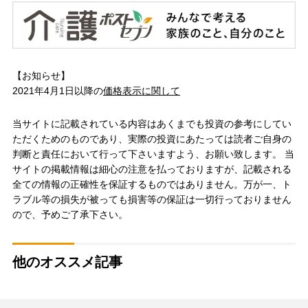
【お知らせ】
2021年4月1日以降の
価格表示に関して
当サイトに記載されている内容はあくまでも投資の参考にしてい
ただくためのものであり、実際の投資にあたっては読者ご自身の
判断と責任において行って下さいますよう、お願い致します。 当
サイトの掲載情報は細心の注意を払っておりますが、記載される
全ての情報の正確性を保証するものではありません。万が一、ト
ラブル等の損失が被っても損害等の保証は一切行っておりません
ので、予めご了承下さい。
他のオススメ記事