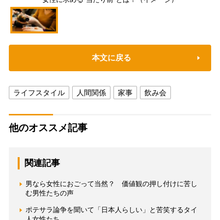
本文に戻る
ライフスタイル
人間関係
家事
飲み会
他のオススメ記事
関連記事
男なら女性におごって当然？ 価値観の押し付けに苦し
む男性たちの声
ポテサラ論争を聞いて「日本人らしい」と苦笑するタイ
人女性たち