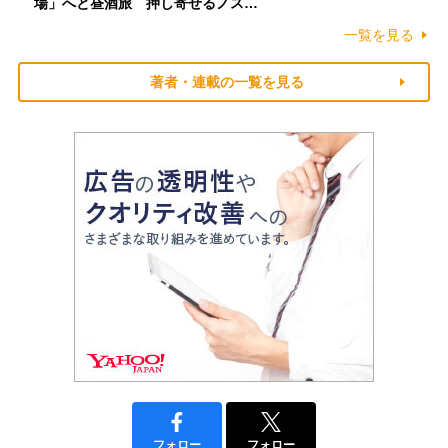
場」へと昼酒旅 押し寄せるノス…
一覧を見る
著者・連載の一覧を見る
フォロー
フォロー