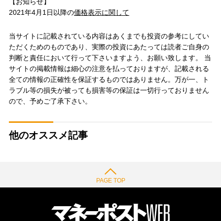
【お知らせ】
2021年4月1日以降の
価格表示に関して
当サイトに記載されている内容はあくまでも投資の参考にしてい
ただくためのものであり、実際の投資にあたっては読者ご自身の
判断と責任において行って下さいますよう、お願い致します。 当
サイトの掲載情報は細心の注意を払っておりますが、記載される
全ての情報の正確性を保証するものではありません。万が一、ト
ラブル等の損失が被っても損害等の保証は一切行っておりません
ので、予めご了承下さい。
他のオススメ記事
PAGE TOP