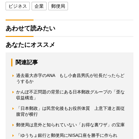
ビジネス
企業
郵便局
あわせて読みたい
あなたにオススメ
関連記事
過去最大赤字のANA もし小倉昌男氏が社長だったらど
うするか
かんぽ不正問題の背景にある日本郵政グループの「歪な
収益構造」
「日本郵政」は民営化後もお役所体質 上意下達と面従
腹背が横行
郵便局は意外と知られていない「お得な裏ワザ」の宝庫
「ゆうちょ銀行と郵便局にNISA口座を勝手に作られ