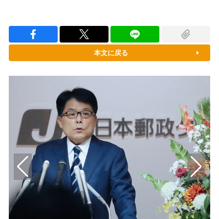
本文に戻る