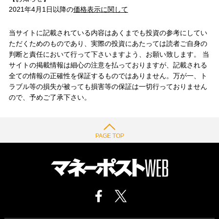
2021年4月1日以降の
価格表示に関して
当サイトに記載されている内容はあくまでも投資の参考にしてい
ただくためのものであり、実際の投資にあたっては読者ご自身の
判断と責任において行って下さいますよう、お願い致します。 当
サイトの掲載情報は細心の注意を払っておりますが、記載される
全ての情報の正確性を保証するものではありません。万が一、ト
ラブル等の損失が被っても損害等の保証は一切行っておりません
ので、予めご了承下さい。
PAGE TOP