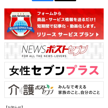
【お知らせ】