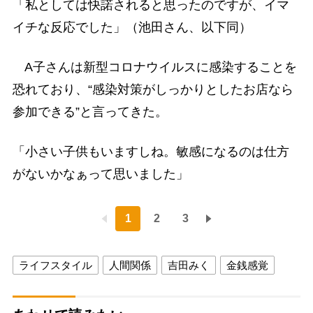
「私としては快諾されると思ったのですが、イマ
イチな反応でした」（池田さん、以下同）
A子さんは新型コロナウイルスに感染することを
恐れており、“感染対策がしっかりとしたお店なら
参加できる”と言ってきた。
「小さい子供もいますしね。敏感になるのは仕方
がないかなぁって思いました」
1
2
3
ライフスタイル
人間関係
吉田みく
金銭感覚