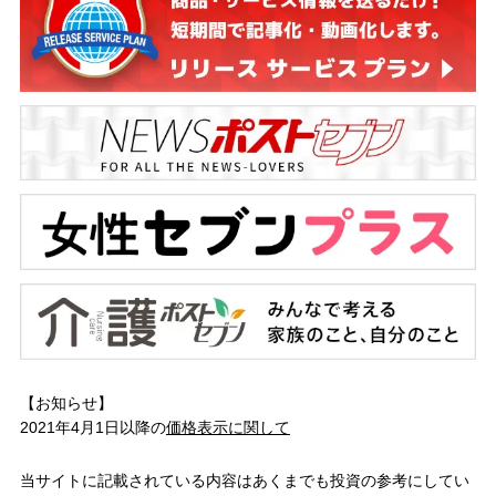
【お知らせ】
2021年4月1日以降の
価格表示に関して
当サイトに記載されている内容はあくまでも投資の参考にしてい