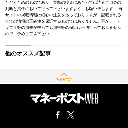
ただくためのものであり、実際の投資にあたっては読者ご自身の
判断と責任において行って下さいますよう、お願い致します。 当
サイトの掲載情報は細心の注意を払っておりますが、記載される
全ての情報の正確性を保証するものではありません。万が一、ト
ラブル等の損失が被っても損害等の保証は一切行っておりません
ので、予めご了承下さい。
他のオススメ記事
PAGE TOP