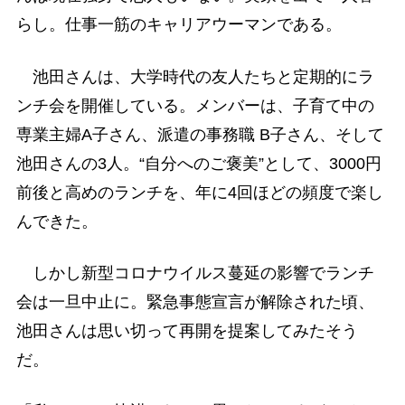
らし。仕事一筋のキャリアウーマンである。
池田さんは、大学時代の友人たちと定期的にラ
ンチ会を開催している。メンバーは、子育て中の
専業主婦A子さん、派遣の事務職 B子さん、そして
池田さんの3人。“自分へのご褒美”として、3000円
前後と高めのランチを、年に4回ほどの頻度で楽し
んできた。
しかし新型コロナウイルス蔓延の影響でランチ
会は一旦中止に。緊急事態宣言が解除された頃、
池田さんは思い切って再開を提案してみたそう
だ。