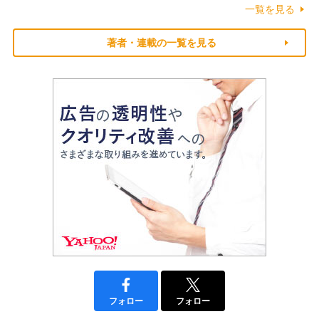
一覧を見る
著者・連載の一覧を見る
フォロー
フォロー