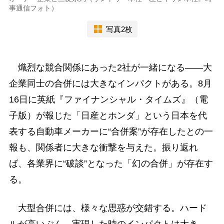
事通信フォト）
写真2枚
熾烈な競合関係にあった2社が一緒になる――大
企業同士の合併には大きなインパクトがある。8月
16日に英紙『ファイナンシャル・タイムズ』（電
子版）が報じた「日産とホンダ」という日本を代
表する自動車メーカーに“合併案”が存在したとの一
報も、関係者に大きな衝撃を与えた。振り返れ
ば、各業界に“破談”となった「幻の合併」が存在す
る。
大型合併には、様々な思惑が交錯する。ハード