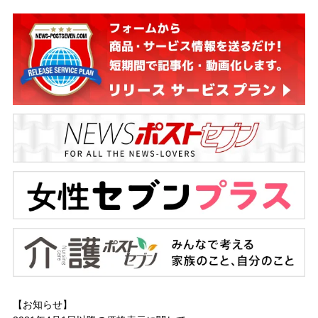
【お知らせ】