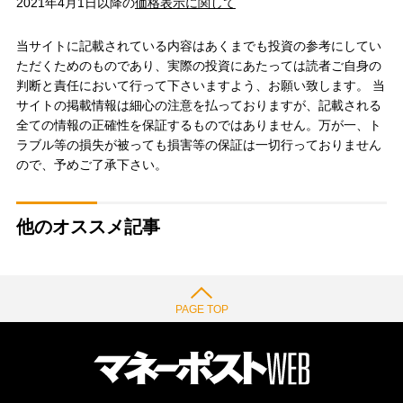
2021年4月1日以降の
価格表示に関して
当サイトに記載されている内容はあくまでも投資の参考にしてい
ただくためのものであり、実際の投資にあたっては読者ご自身の
判断と責任において行って下さいますよう、お願い致します。 当
サイトの掲載情報は細心の注意を払っておりますが、記載される
全ての情報の正確性を保証するものではありません。万が一、ト
ラブル等の損失が被っても損害等の保証は一切行っておりません
ので、予めご了承下さい。
他のオススメ記事
PAGE TOP