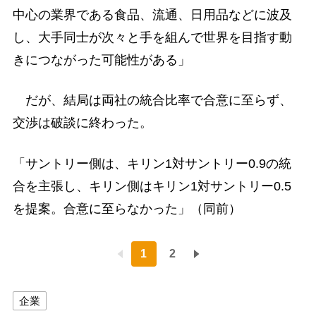
中心の業界である食品、流通、日用品などに波及
し、大手同士が次々と手を組んで世界を目指す動
きにつながった可能性がある」
だが、結局は両社の統合比率で合意に至らず、
交渉は破談に終わった。
「サントリー側は、キリン1対サントリー0.9の統
合を主張し、キリン側はキリン1対サントリー0.5
を提案。合意に至らなかった」（同前）
1
2
企業