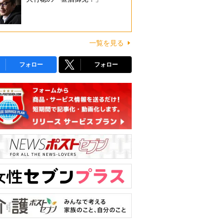
一覧を見る
フォロー
フォロー