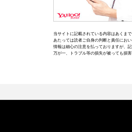
当サイトに記載されている内容はあくまで
あたっては読者ご自身の判断と責任におい
情報は細心の注意を払っておりますが、記
万が一、トラブル等の損失が被っても損害