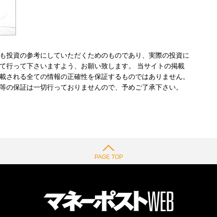
も投資の参考にしていただくためのものであり、実際の投資に
て行って下さいますよう、お願い致します。 当サイトの掲載
載される全ての情報の正確性を保証するものではありません。
等の保証は一切行っておりませんので、予めご了承下さい。
PAGE TOP