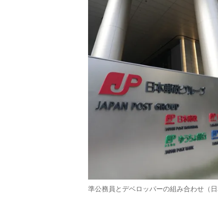
準公務員とデベロッパーの組み合わせ（日