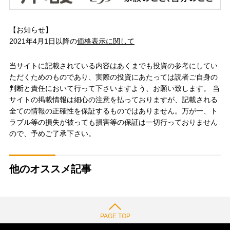
【お知らせ】
2021年4月1日以降の
価格表示に関して
当サイトに記載されている内容はあくまでも投資の参考にしてい
ただくためのものであり、実際の投資にあたっては読者ご自身の
判断と責任において行って下さいますよう、お願い致します。 当
サイトの掲載情報は細心の注意を払っておりますが、記載される
全ての情報の正確性を保証するものではありません。万が一、ト
ラブル等の損失が被っても損害等の保証は一切行っておりません
ので、予めご了承下さい。
他のオススメ記事
PAGE TOP