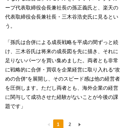
ープ代表取締役会長兼社長の孫正義氏と、楽天の
代表取締役会長兼社長・三木谷浩史氏に見るとい
う。
「孫氏は合併による成長戦略を平成の間ずっと続
け、三木谷氏は将来の成長図を先に描き、それに
足りないパーツを買い集めました。両者とも非常
に戦略的に合併・買収を企業経営に取り入れる“攻
めの合併”を展開し、そのスピード感は他の経営者
を圧倒します。ただし両者とも、海外企業の経営
に関与して成功させた経験がないことが今後の課
題です」
1
2