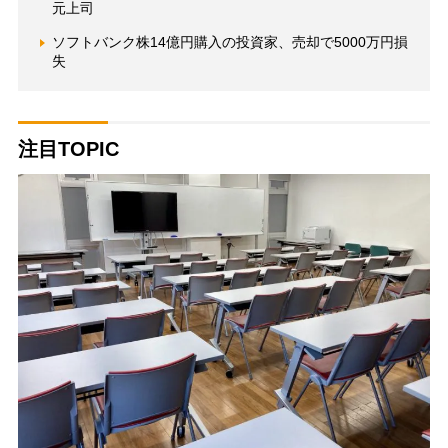
元上司
ソフトバンク株14億円購入の投資家、売却で5000万円損
失
注目TOPIC