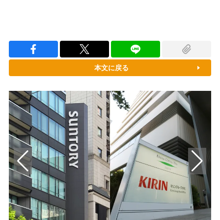
本文に戻る