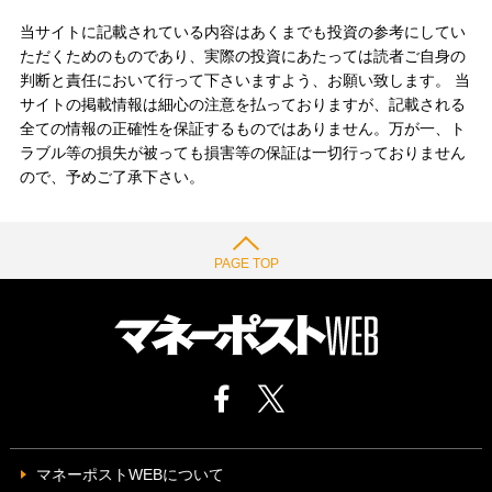
当サイトに記載されている内容はあくまでも投資の参考にしてい
ただくためのものであり、実際の投資にあたっては読者ご自身の
判断と責任において行って下さいますよう、お願い致します。 当
サイトの掲載情報は細心の注意を払っておりますが、記載される
全ての情報の正確性を保証するものではありません。万が一、ト
ラブル等の損失が被っても損害等の保証は一切行っておりません
ので、予めご了承下さい。
PAGE TOP
マネーポストWEBについて