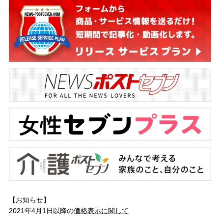
【お知らせ】
2021年4月1日以降の
価格表示に関して