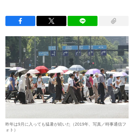
昨年は9月に入っても猛暑が続いた（2019年、写真／時事通信フ
ォト）