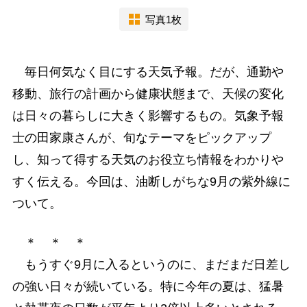
写真1枚
毎日何気なく目にする天気予報。だが、通勤や
移動、旅行の計画から健康状態まで、天候の変化
は日々の暮らしに大きく影響するもの。気象予報
士の田家康さんが、旬なテーマをピックアップ
し、知って得する天気のお役立ち情報をわかりや
すく伝える。今回は、油断しがちな9月の紫外線に
ついて。
＊ ＊ ＊
もうすぐ9月に入るというのに、まだまだ日差し
の強い日々が続いている。特に今年の夏は、猛暑