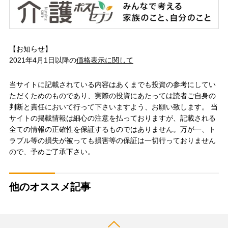
【お知らせ】
2021年4月1日以降の
価格表示に関して
当サイトに記載されている内容はあくまでも投資の参考にしてい
ただくためのものであり、実際の投資にあたっては読者ご自身の
判断と責任において行って下さいますよう、お願い致します。 当
サイトの掲載情報は細心の注意を払っておりますが、記載される
全ての情報の正確性を保証するものではありません。万が一、ト
ラブル等の損失が被っても損害等の保証は一切行っておりません
ので、予めご了承下さい。
他のオススメ記事