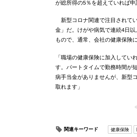
が総所得の5％を超えていれば申
新型コロナ関連で注目されてい
金」だ。けがや病気で連続4日以
もので、通常、会社の健康保険
「職場の健康保険に加入してい
す。パートタイムで勤務時間が
病手当金がありませんが、新型
取れます」
関連キーワード
健康保険