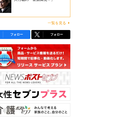
一覧を見る
フォロー
フォロー