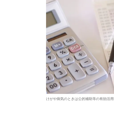
けがや病気のときは公的補助等の有効活用