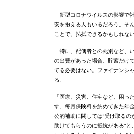
新型コロナウイルスの影響で社
安を抱える人もいるだろう。そ
ことで、払拭できるかもしれな
特に、配偶者との死別など、い
の出費があった場合、貯蓄だけ
てる必要はない。ファイナンシ
る。
「医療、災害、住宅など、困っ
す。毎月保険料を納めてきた年金
公的補助に関しては“受け取るの
助けてもらうのに抵抗がある”と