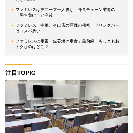
ファミレスはデニーズ一人勝ち 外食チェーン業界の
「勝ち負け」と今後
ファミレス、中華、そば店の原価の秘密 ドリンクバー
はコスパ悪い
ファミレスの定番「生姜焼き定食」最前線 もっともお
トクなのはどこ？
注目TOPIC