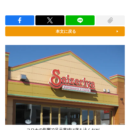
本文に戻る
コロナの影響で足元業績は落ち込んだが…