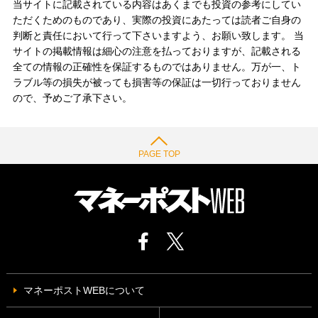
当サイトに記載されている内容はあくまでも投資の参考にしてい
ただくためのものであり、実際の投資にあたっては読者ご自身の
判断と責任において行って下さいますよう、お願い致します。 当
サイトの掲載情報は細心の注意を払っておりますが、記載される
全ての情報の正確性を保証するものではありません。万が一、ト
ラブル等の損失が被っても損害等の保証は一切行っておりません
ので、予めご了承下さい。
PAGE TOP
マネーポストWEBについて