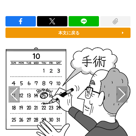
本文に戻る