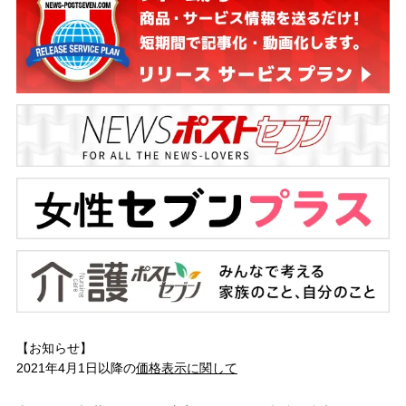
【お知らせ】
2021年4月1日以降の
価格表示に関して