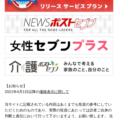
【お知らせ】
2021年4月1日以降の
価格表示に関して
当サイトに記載されている内容はあくまでも投資の参考にしてい
ただくためのものであり、実際の投資にあたっては読者ご自身の
判断と責任において行って下さいますよう、お願い致します。 当