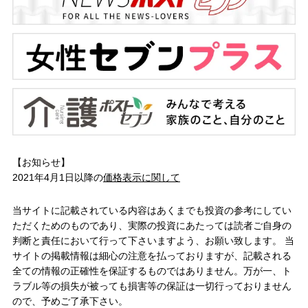
【お知らせ】
2021年4月1日以降の
価格表示に関して
当サイトに記載されている内容はあくまでも投資の参考にしてい
ただくためのものであり、実際の投資にあたっては読者ご自身の
判断と責任において行って下さいますよう、お願い致します。 当
サイトの掲載情報は細心の注意を払っておりますが、記載される
全ての情報の正確性を保証するものではありません。万が一、ト
ラブル等の損失が被っても損害等の保証は一切行っておりません
ので、予めご了承下さい。