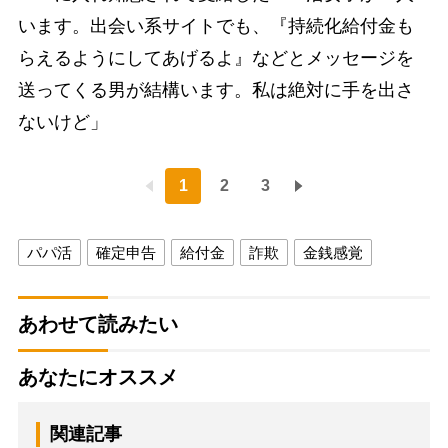
います。出会い系サイトでも、『持続化給付金も
らえるようにしてあげるよ』などとメッセージを
送ってくる男が結構います。私は絶対に手を出さ
ないけど」
1
2
3
パパ活
確定申告
給付金
詐欺
金銭感覚
あわせて読みたい
あなたにオススメ
関連記事