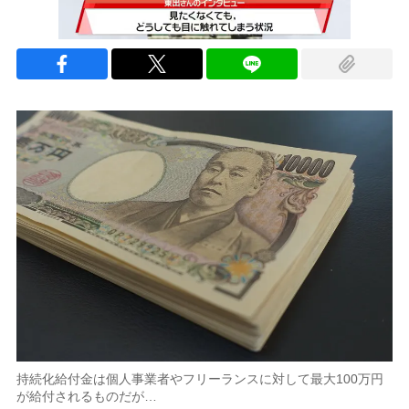
持続化給付金は個人事業者やフリーランスに対して最大100万円
が給付されるものだが…