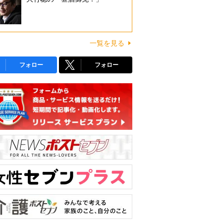
一覧を見る
フォロー
フォロー