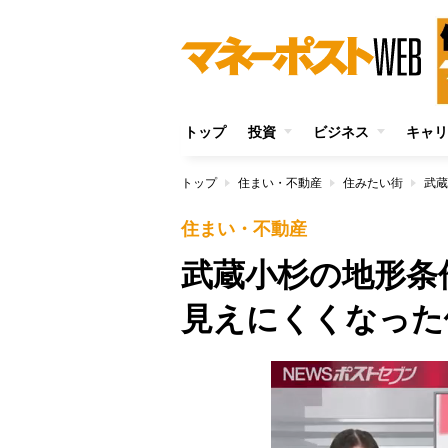
トップ
投資
ビジネス
キャリ
トップ
住まい・不動産
住みたい街
住まい・不動産
武蔵小杉の地形条
見えにくくなった