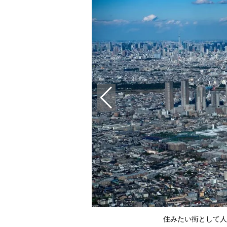
住みたい街として人