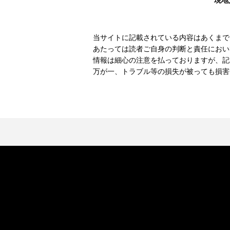
現地
当サイトに記載されている内容はあくまで
あたっては読者ご自身の判断と責任におい
情報は細心の注意を払っておりますが、記
万が一、トラブル等の損失が被っても損害