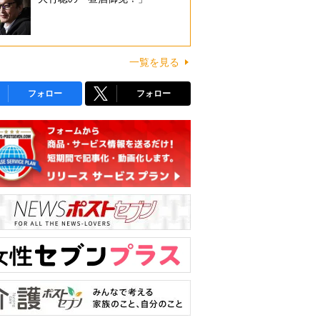
一覧を見る
フォロー
フォロー