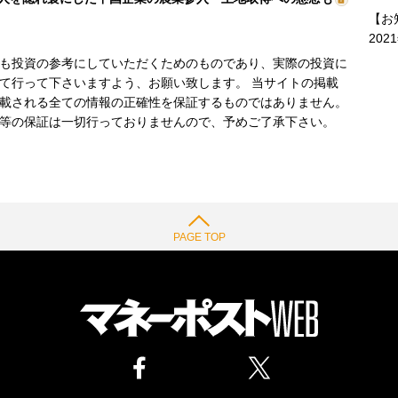
【お
202
も投資の参考にしていただくためのものであり、実際の投資に
て行って下さいますよう、お願い致します。 当サイトの掲載
載される全ての情報の正確性を保証するものではありません。
等の保証は一切行っておりませんので、予めご了承下さい。
PAGE TOP