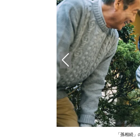
「孫相続」