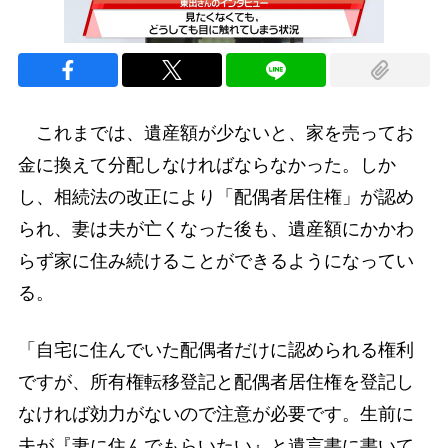
これまでは、遺産額が少ないと、家を売ってお
金に換えて分配しなければならなかった。しか
し、相続法の改正により「配偶者居住権」が認め
られ、妻は夫が亡くなった後も、遺産額にかかわ
らず家に住み続けることができるようになってい
る。
「自宅に住んでいた配偶者だけに認められる権利
ですが、所有権転移登記と配偶者居住権を登記し
なければ効力がないので注意が必要です。生前に
夫が『妻に住んでもらいたい』と遺言書に書いて