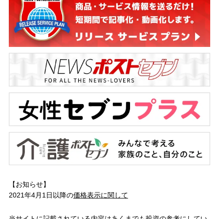
【お知らせ】
2021年4月1日以降の
価格表示に関して
当サイトに記載されている内容はあくまでも投資の参考にしてい