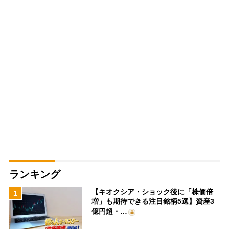
ランキング
【キオクシア・ショック後に「株価倍
1
増」も期待できる注目銘柄5選】資産3
億円超・…