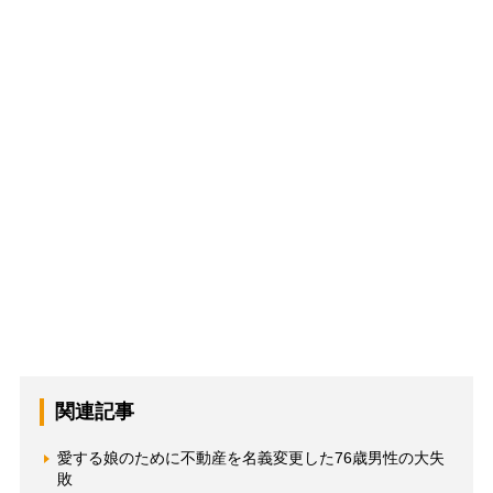
関連記事
愛する娘のために不動産を名義変更した76歳男性の大失
敗