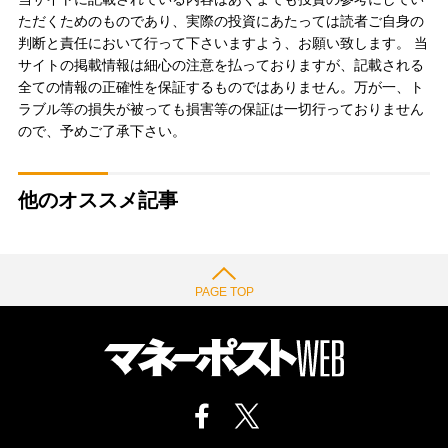
ただくためのものであり、実際の投資にあたっては読者ご自身の
判断と責任において行って下さいますよう、お願い致します。 当
サイトの掲載情報は細心の注意を払っておりますが、記載される
全ての情報の正確性を保証するものではありません。万が一、ト
ラブル等の損失が被っても損害等の保証は一切行っておりません
ので、予めご了承下さい。
他のオススメ記事
PAGE TOP