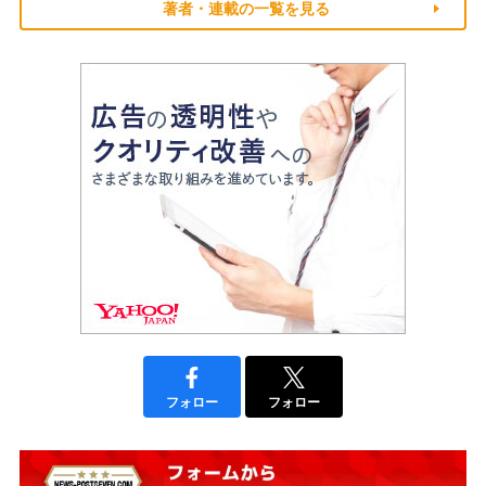
著者・連載の一覧を見る
フォロー
フォロー