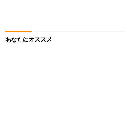
あなたにオススメ