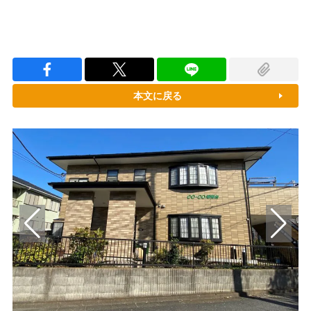
本文に戻る