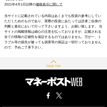
2021年4月1日以降の
価格表示に関して
当サイトに記載されている内容はあくまでも投資の参考にしてい
ただくためのものであり、実際の投資にあたっては読者ご自身の
判断と責任において行って下さいますよう、お願い致します。 当
サイトの掲載情報は細心の注意を払っておりますが、記載される
全ての情報の正確性を保証するものではありません。万が一、ト
ラブル等の損失が被っても損害等の保証は一切行っておりません
ので、予めご了承下さい。
PAGE TOP