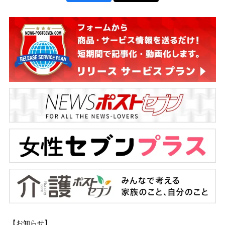
【お知らせ】