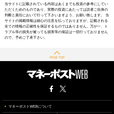
当サイトに記載されている内容はあくまでも投資の参考にしてい
ただくためのものであり、実際の投資にあたっては読者ご自身の
判断と責任において行って下さいますよう、お願い致します。 当
サイトの掲載情報は細心の注意を払っておりますが、記載される
全ての情報の正確性を保証するものではありません。万が一、ト
ラブル等の損失が被っても損害等の保証は一切行っておりません
ので、予めご了承下さい。
PAGE TOP
マネーポストWEBについて