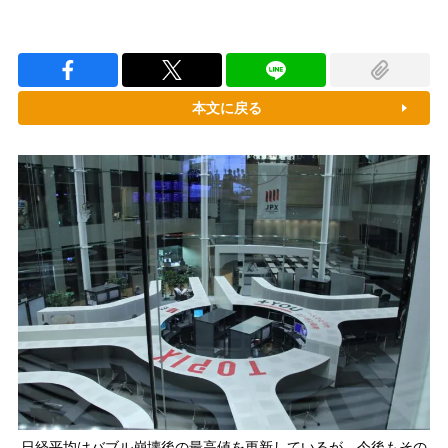
本文に戻る
日経平均はバブル崩壊後の最高値を更新しているが、今後もその