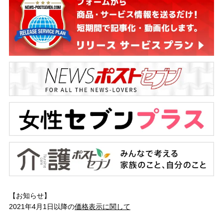
【お知らせ】
2021年4月1日以降の
価格表示に関して