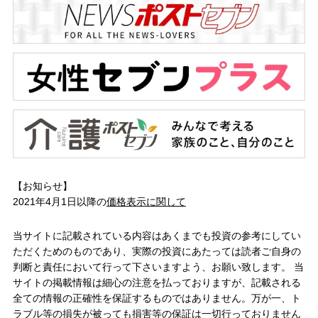
【お知らせ】
2021年4月1日以降の
価格表示に関して
当サイトに記載されている内容はあくまでも投資の参考にしてい
ただくためのものであり、実際の投資にあたっては読者ご自身の
判断と責任において行って下さいますよう、お願い致します。 当
サイトの掲載情報は細心の注意を払っておりますが、記載される
全ての情報の正確性を保証するものではありません。万が一、ト
ラブル等の損失が被っても損害等の保証は一切行っておりません