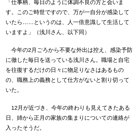
「仕事柄、毎日のように体調不良の方と会いま
す。このご時世ですので、万が一自分が感染して
いたら……というのは、人一倍意識して生活して
いますよ」（浅川さん、以下同）
今年の2月ごろから不要な外出は控え、感染予防
に徹した毎日を送っている浅川さん。職場と自宅
を往復するだけの日々に物足りなさはあるもの
の、職務上の義務として仕方がないと割り切って
いた。
12月が近づき、今年の終わりも見えてきたある
日、姉から正月の家族の集まりについての連絡が
入ったそうだ。