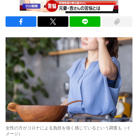
女性の方がコロナによる負担を強く感じているという調査も（イ
メージ）