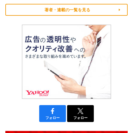
著者・連載の一覧を見る
フォロー
フォロー