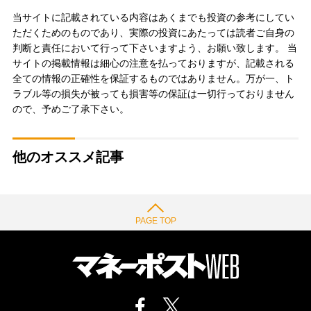
当サイトに記載されている内容はあくまでも投資の参考にしてい
ただくためのものであり、実際の投資にあたっては読者ご自身の
判断と責任において行って下さいますよう、お願い致します。 当
サイトの掲載情報は細心の注意を払っておりますが、記載される
全ての情報の正確性を保証するものではありません。万が一、ト
ラブル等の損失が被っても損害等の保証は一切行っておりません
ので、予めご了承下さい。
他のオススメ記事
PAGE TOP