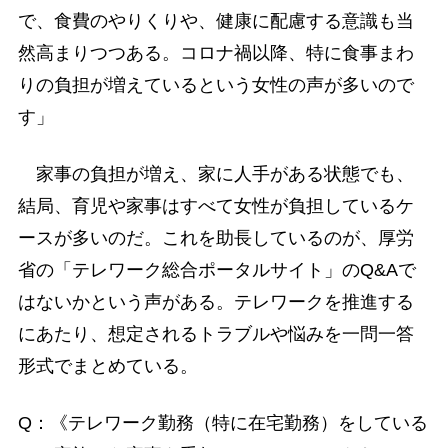
で、食費のやりくりや、健康に配慮する意識も当
然高まりつつある。コロナ禍以降、特に食事まわ
りの負担が増えているという女性の声が多いので
す」
家事の負担が増え、家に人手がある状態でも、
結局、育児や家事はすべて女性が負担しているケ
ースが多いのだ。これを助長しているのが、厚労
省の「テレワーク総合ポータルサイト」のQ&Aで
はないかという声がある。テレワークを推進する
にあたり、想定されるトラブルや悩みを一問一答
形式でまとめている。
Q：《テレワーク勤務（特に在宅勤務）をしている