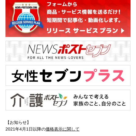
【お知らせ】
2021年4月1日以降の
価格表示に関して