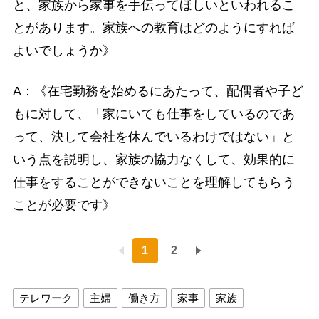
と、家族から家事を手伝ってほしいといわれるこ
とがあります。家族への教育はどのようにすれば
よいでしょうか》
A：《在宅勤務を始めるにあたって、配偶者や子ど
もに対して、「家にいても仕事をしているのであ
って、決して会社を休んでいるわけではない」と
いう点を説明し、家族の協力なくして、効果的に
仕事をすることができないことを理解してもらう
ことが必要です》
1
2
テレワーク
主婦
働き方
家事
家族