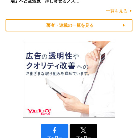
場」へと昼酒旅 押し寄せるノス…
一覧を見る
著者・連載の一覧を見る
フォロー
フォロー