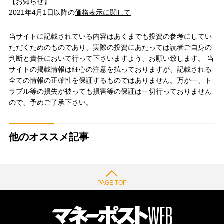
【お知らせ】
2021年4月1日以降の
価格表示に関して
当サイトに記載されている内容はあくまでも投資の参考にしてい
ただくためのものであり、実際の投資にあたっては読者ご自身の
判断と責任において行って下さいますよう、お願い致します。 当
サイトの掲載情報は細心の注意を払っておりますが、記載される
全ての情報の正確性を保証するものではありません。万が一、ト
ラブル等の損失が被っても損害等の保証は一切行っておりません
ので、予めご了承下さい。
他のオススメ記事
PAGE TOP