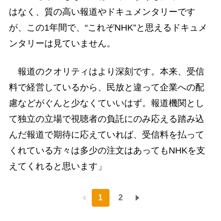
はなく、質の高い報道やドキュメンタリーです
が、この1年間で、“これぞNHK”と思えるドキュメ
ンタリーは見ていません。
報道のクオリティはより深刻です。本来、受信
料で経営しているから、民放と違って企業への配
慮などがぐんと少なくていいはず。報道機関とし
て独立の立場で視聴者の負託にのみ応える踏み込
んだ報道で期待に応えていれば、受信料を払って
くれている方々は多少の注文はあってもNHKを支
えてくれると思います」
1
2