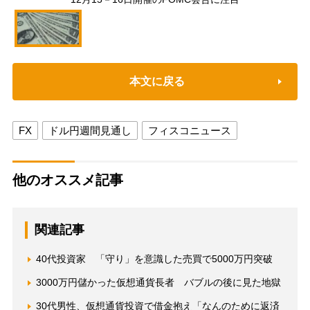
本文に戻る
FX
ドル円週間見通し
フィスコニュース
他のオススメ記事
関連記事
40代投資家 「守り」を意識した売買で5000万円突破
3000万円儲かった仮想通貨長者 バブルの後に見た地獄
30代男性、仮想通貨投資で借金抱え「なんのために返済