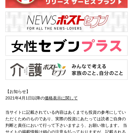
【お知らせ】
2021年4月1日以降の
価格表示に関して
当サイトに記載されている内容はあくまでも投資の参考にしてい
ただくためのものであり、実際の投資にあたっては読者ご自身の
判断と責任において行って下さいますよう、お願い致します。 当
サイトの掲載情報は細心の注意を払っておりますが、記載される