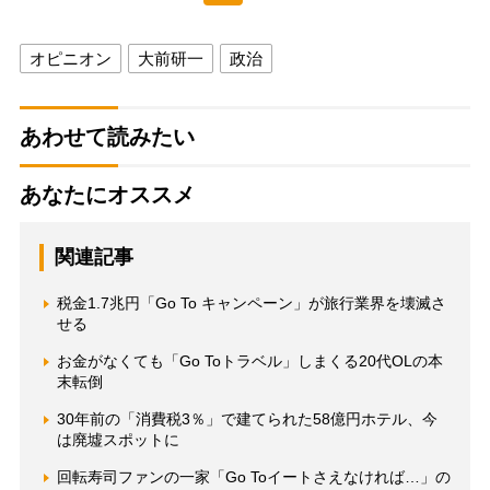
オピニオン
大前研一
政治
あわせて読みたい
あなたにオススメ
関連記事
税金1.7兆円「Go To キャンペーン」が旅行業界を壊滅さ
せる
お金がなくても「Go Toトラベル」しまくる20代OLの本
末転倒
30年前の「消費税3％」で建てられた58億円ホテル、今
は廃墟スポットに
回転寿司ファンの一家「Go Toイートさえなければ…」の