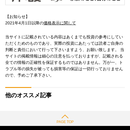
【お知らせ】
2021年4月1日以降の
価格表示に関して
当サイトに記載されている内容はあくまでも投資の参考にしてい
ただくためのものであり、実際の投資にあたっては読者ご自身の
判断と責任において行って下さいますよう、お願い致します。 当
サイトの掲載情報は細心の注意を払っておりますが、記載される
全ての情報の正確性を保証するものではありません。万が一、ト
ラブル等の損失が被っても損害等の保証は一切行っておりません
ので、予めご了承下さい。
他のオススメ記事
PAGE TOP