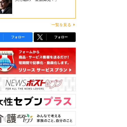
一覧を見る
フォロー
フォロー