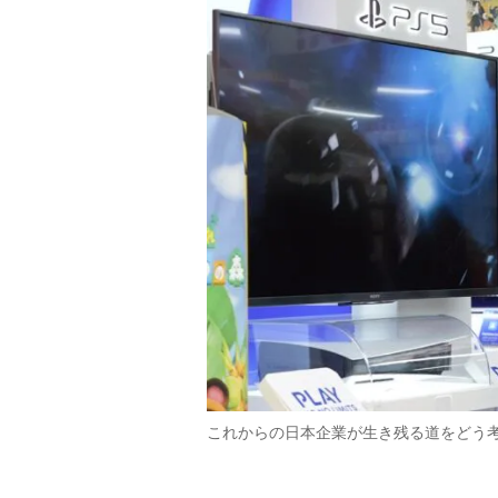
これからの日本企業が生き残る道をどう考