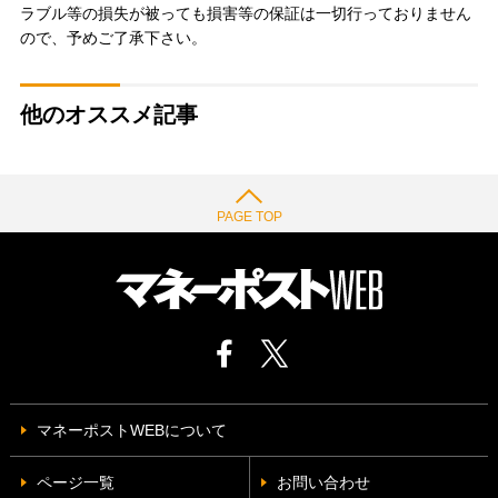
ラブル等の損失が被っても損害等の保証は一切行っておりません
ので、予めご了承下さい。
他のオススメ記事
PAGE TOP
マネーポストWEBについて
ページ一覧
お問い合わせ