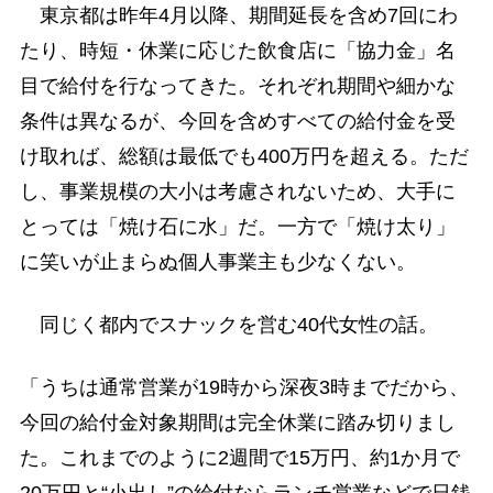
東京都は昨年4月以降、期間延長を含め7回にわ
たり、時短・休業に応じた飲食店に「協力金」名
目で給付を行なってきた。それぞれ期間や細かな
条件は異なるが、今回を含めすべての給付金を受
け取れば、総額は最低でも400万円を超える。ただ
し、事業規模の大小は考慮されないため、大手に
とっては「焼け石に水」だ。一方で「焼け太り」
に笑いが止まらぬ個人事業主も少なくない。
同じく都内でスナックを営む40代女性の話。
「うちは通常営業が19時から深夜3時までだから、
今回の給付金対象期間は完全休業に踏み切りまし
た。これまでのように2週間で15万円、約1か月で