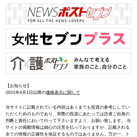
【お知らせ】
2021年4月1日以降の
価格表示に関して
当サイトに記載されている内容はあくまでも投資の参考にしてい
ただくためのものであり、実際の投資にあたっては読者ご自身の
判断と責任において行って下さいますよう、お願い致します。 当
サイトの掲載情報は細心の注意を払っておりますが、記載される
全ての情報の正確性を保証するものではありません。万が一、ト