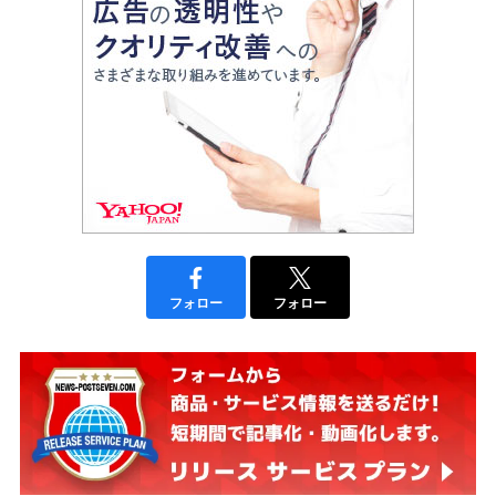
フォロー
フォロー