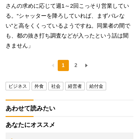
さんの求めに応じて週1～2回こっそり営業してい
る。“シャッターを降ろしていれば、まずバレな
い”と高をくくっているようですね。同業者の間で
も、都の抜き打ち調査などが入ったという話は聞
きません」
1
2
ビジネス
外食
社会
経営者
給付金
あわせて読みたい
あなたにオススメ