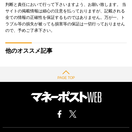
判断と責任において行って下さいますよう、お願い致します。 当
サイトの掲載情報は細心の注意を払っておりますが、記載される
全ての情報の正確性を保証するものではありません。万が一、ト
ラブル等の損失が被っても損害等の保証は一切行っておりません
ので、予めご了承下さい。
他のオススメ記事
PAGE TOP