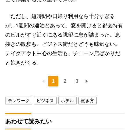
ただし、短時間や日帰り利用なら十分すぎる
が、1週間の連泊とあって、窓を開けると都会特有
のビルがすぐ近くにある眺望に息が詰まった。息
抜きの散歩も、ビジネス街だとどうも味気ない。
テイクアウト中心の生活も、チェーン店ばかりだ
と飽きがくる。
1
2
3
テレワーク
ビジネス
ホテル
働き方
あわせて読みたい