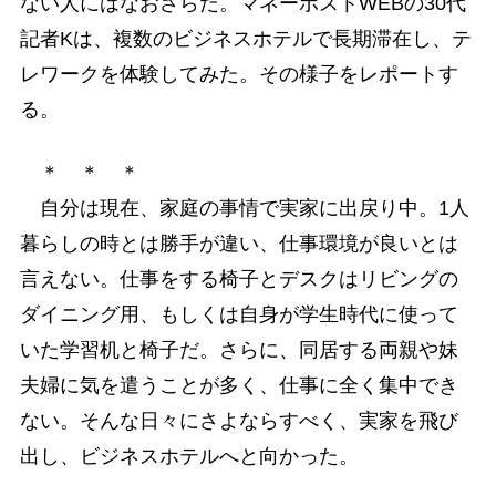
ない人にはなおさらだ。マネーポストWEBの30代
記者Kは、複数のビジネスホテルで長期滞在し、テ
レワークを体験してみた。その様子をレポートす
る。
＊ ＊ ＊
自分は現在、家庭の事情で実家に出戻り中。1人
暮らしの時とは勝手が違い、仕事環境が良いとは
言えない。仕事をする椅子とデスクはリビングの
ダイニング用、もしくは自身が学生時代に使って
いた学習机と椅子だ。さらに、同居する両親や妹
夫婦に気を遣うことが多く、仕事に全く集中でき
ない。そんな日々にさよならすべく、実家を飛び
出し、ビジネスホテルへと向かった。