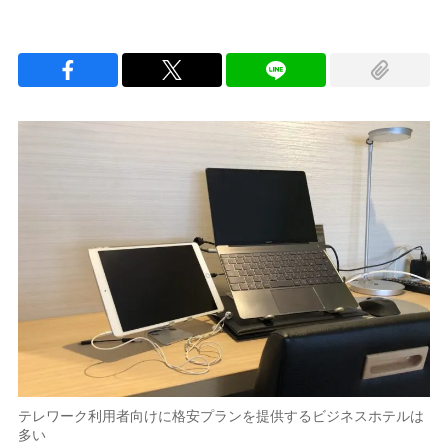
テレワーク利用者向けに格安プランを提供するビジネスホテルは
多い