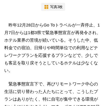
写真3枚
昨年12月28日からGo Toトラベルが一斉停止、1
月7日からは1都3県で緊急事態宣言が再発令され、
ホテル業界の苦境が続いている。そうした中、低
料金での宿泊、日帰りや時間単位での利用などテ
レワークプランを応援するプランなどで、少しで
も客足を取り戻そうとしているホテルは少なくな
い。
緊急事態宣言下で、再びリモートワーク中心の
生活に切り替わった人たちにとって、こうしたプ
ランはありがたく、特に自宅が集中できる環境が