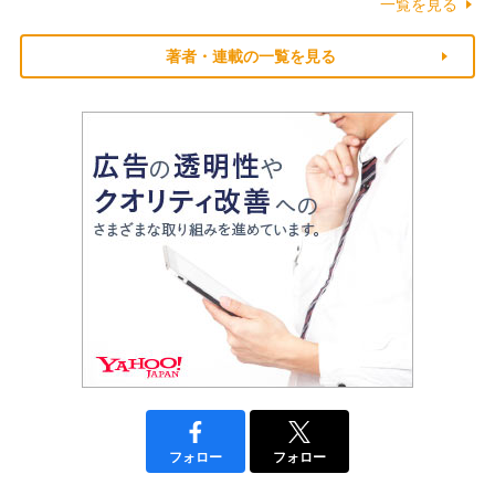
一覧を見る
著者・連載の一覧を見る
フォロー
フォロー