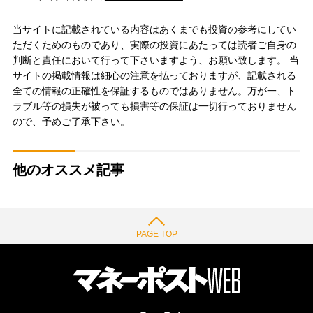
当サイトに記載されている内容はあくまでも投資の参考にしてい
ただくためのものであり、実際の投資にあたっては読者ご自身の
判断と責任において行って下さいますよう、お願い致します。 当
サイトの掲載情報は細心の注意を払っておりますが、記載される
全ての情報の正確性を保証するものではありません。万が一、ト
ラブル等の損失が被っても損害等の保証は一切行っておりません
ので、予めご了承下さい。
他のオススメ記事
PAGE TOP