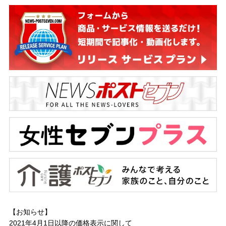
【お知らせ】
2021年4月1日以降の
価格表示に関して