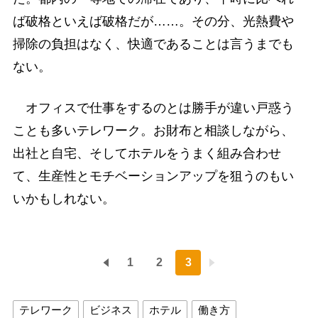
ば破格といえば破格だが……。その分、光熱費や
掃除の負担はなく、快適であることは言うまでも
ない。
オフィスで仕事をするのとは勝手が違い戸惑う
ことも多いテレワーク。お財布と相談しながら、
出社と自宅、そしてホテルをうまく組み合わせ
て、生産性とモチベーションアップを狙うのもい
いかもしれない。
1
2
3
テレワーク
ビジネス
ホテル
働き方