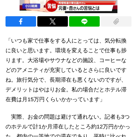
「いつも家で仕事をする人にとっては、気分転換
に良いと思います。環境を変えることで仕事も捗
ります。大浴場やサウナなどの施設、コーヒーな
どのアメニティが充実しているとさらに良いです
ね。旅行気分で、長期滞在も悪くないのですが、
デメリットはやはりお金。私の場合だとホテル滞
在費は月15万円くらいかかっています」
実際、お金の問題は避けて通れない。記者も3つ
のホテルで計1か月滞在したところ約12万円かかっ
た。都内の一等地での滞在であり、平時に比べれ