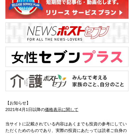
【お知らせ】
2021年4月1日以降の
価格表示に関して
当サイトに記載されている内容はあくまでも投資の参考にしてい
ただくためのものであり、実際の投資にあたっては読者ご自身の