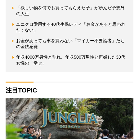
「欲しい物を何でも買ってもらえた子」が歩んだ予想外
の人生
ユニクロ愛用する40代生保レディ「お金があると思われ
たくない」
お金があっても車を買わない「マイカー不要論者」たち
の金銭感覚
年収4000万男性と別れ、年収500万男性と再婚した30代
女性の「幸せ」
注目TOPIC