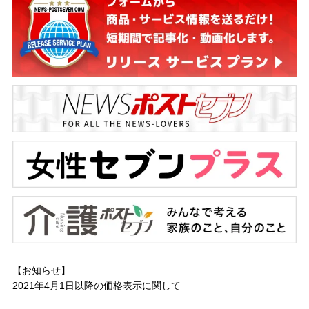
【お知らせ】
2021年4月1日以降の
価格表示に関して