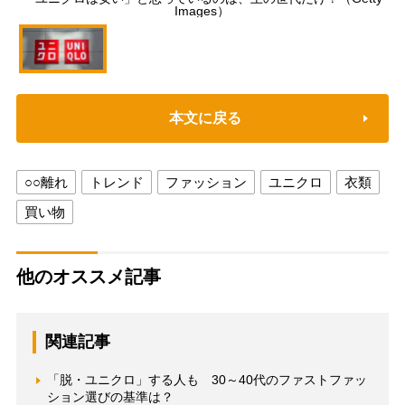
Images）
本文に戻る
○○離れ
トレンド
ファッション
ユニクロ
衣類
買い物
他のオススメ記事
関連記事
「脱・ユニクロ」する人も 30～40代のファストファッ
ション選びの基準は？