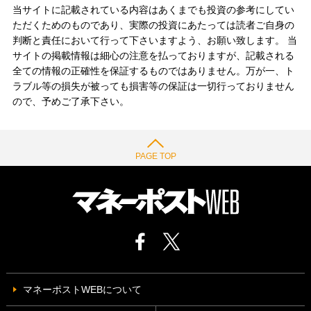
当サイトに記載されている内容はあくまでも投資の参考にしてい
ただくためのものであり、実際の投資にあたっては読者ご自身の
判断と責任において行って下さいますよう、お願い致します。 当
サイトの掲載情報は細心の注意を払っておりますが、記載される
全ての情報の正確性を保証するものではありません。万が一、ト
ラブル等の損失が被っても損害等の保証は一切行っておりません
ので、予めご了承下さい。
PAGE TOP
マネーポストWEBについて