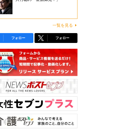
一覧を見る
フォロー
フォロー