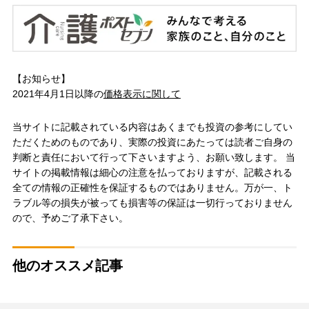
【お知らせ】
2021年4月1日以降の
価格表示に関して
当サイトに記載されている内容はあくまでも投資の参考にしてい
ただくためのものであり、実際の投資にあたっては読者ご自身の
判断と責任において行って下さいますよう、お願い致します。 当
サイトの掲載情報は細心の注意を払っておりますが、記載される
全ての情報の正確性を保証するものではありません。万が一、ト
ラブル等の損失が被っても損害等の保証は一切行っておりません
ので、予めご了承下さい。
他のオススメ記事