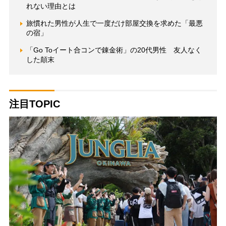
れない理由とは
旅慣れた男性が人生で一度だけ部屋交換を求めた「最悪
の宿」
「Go Toイート合コンで錬金術」の20代男性 友人なく
した顛末
注目TOPIC