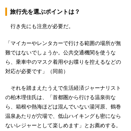
旅行先を選ぶポイントは？
行き先にも注意が必要だ。
「マイカーやレンタカーで行ける範囲の場所が無
難ではないでしょうか。公共交通機関を使うな
ら、乗車中のマスク着用やお喋りを控えるなどの
対応が必要です」（同前）
それを踏まえたうえで生活経済ジャーナリスト
の柏木理佳氏は、「首都圏から行ける温泉街な
ら、箱根や熱海ほどは混んでいない湯河原、鶴巻
温泉あたりが穴場で、低山ハイキングも密になら
ないレジャーとして楽しめます」とお薦めする。