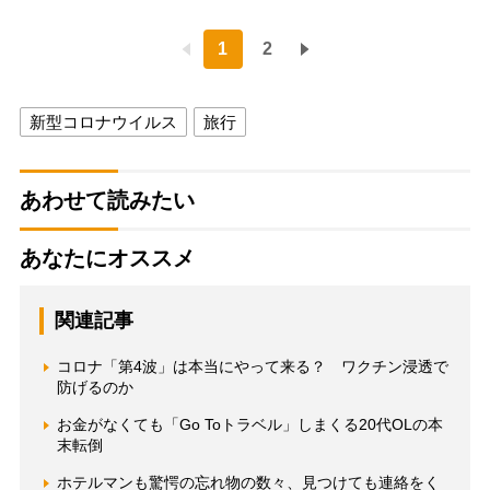
1
2
新型コロナウイルス
旅行
あわせて読みたい
あなたにオススメ
関連記事
コロナ「第4波」は本当にやって来る？ ワクチン浸透で
防げるのか
お金がなくても「Go Toトラベル」しまくる20代OLの本
末転倒
ホテルマンも驚愕の忘れ物の数々、見つけても連絡をく