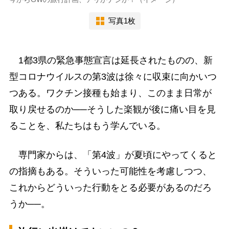
写真1枚
1都3県の緊急事態宣言は延長されたものの、新
型コロナウイルスの第3波は徐々に収束に向かいつ
つある。ワクチン接種も始まり、このまま日常が
取り戻せるのか──そうした楽観が後に痛い目を見
ることを、私たちはもう学んでいる。
専門家からは、「第4波」が夏頃にやってくると
の指摘もある。そういった可能性を考慮しつつ、
これからどういった行動をとる必要があるのだろ
うか──。